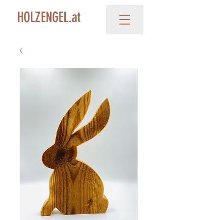
HOLZENGEL.at