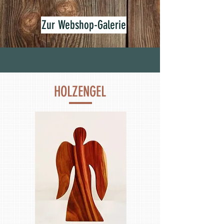
Zur Webshop-Galerie
HOLZENGEL