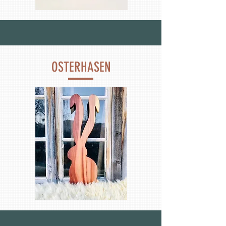
OSTERHASEN