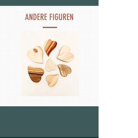
ANDERE FIGUREN