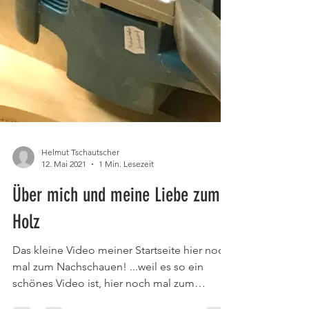
Helmut Tschautscher
12. Mai 2021
1 Min. Lesezeit
Über mich und meine Liebe zum
Holz
Das kleine Video meiner Startseite hier noch