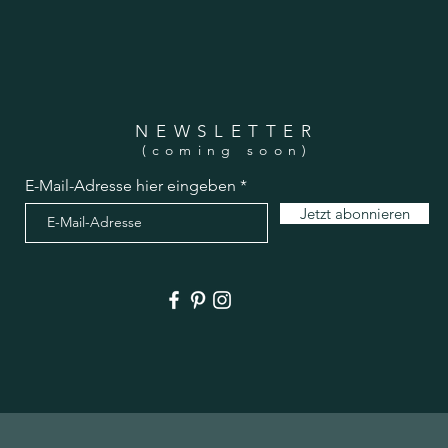
NEWSLETTER
(coming soon)
E-Mail-Adresse hier eingeben
Jetzt abonnieren