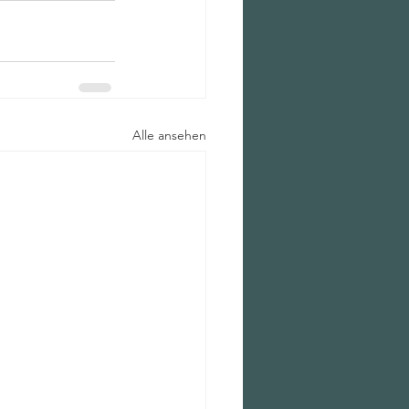
Alle ansehen