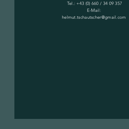
Tel.: +43 (0) 660 / 34 09 357
E-Mail:
helmut.tschautscher@gmail.com