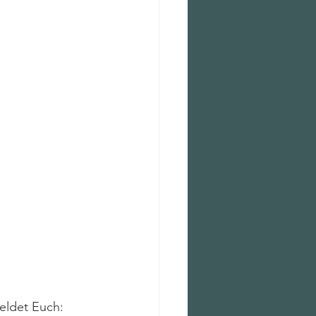
eldet Euch: 