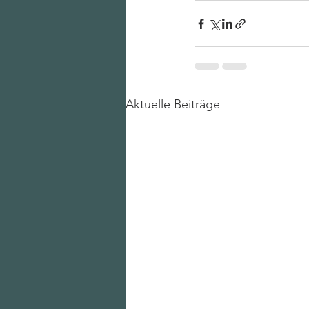
Aktuelle Beiträge