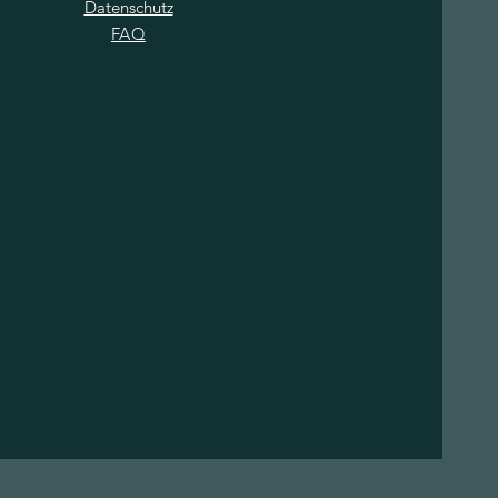
Datenschutz
FAQ