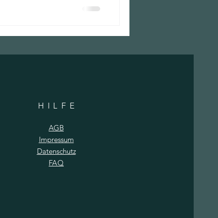
HILF
E
AGB
Impressum
Datenschutz
FAQ