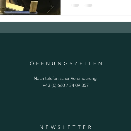
ÖFFNUNGSZEITE
N
Nach telefonischer Vereinbarung
+43 (0) 660 / 34 09 357
NEWSLETTER