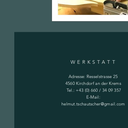
WERKSTATT
Adresse: Resselstrasse 25
4560 Kirchdorf an der Krems
Tel.: +43 (0) 660 / 34 09 357
E-Mail:
helmut.tschautscher@gmail.com