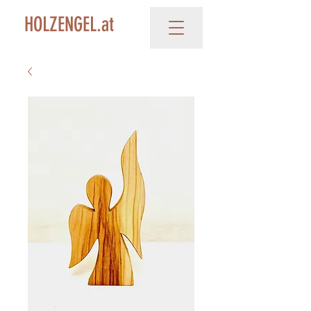
HOLZENGEL.at