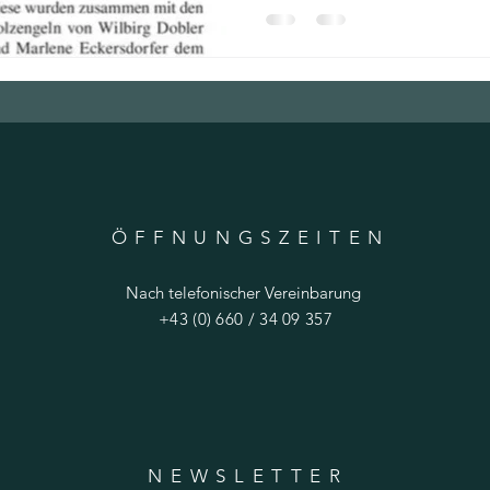
ÖFFNUNGSZEITE
N
Nach telefonischer Vereinbarung
+43 (0) 660 / 34 09 357
NEWSLETTER