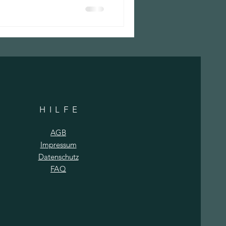
HILF
E
AGB
Impressum
Datenschutz
FAQ