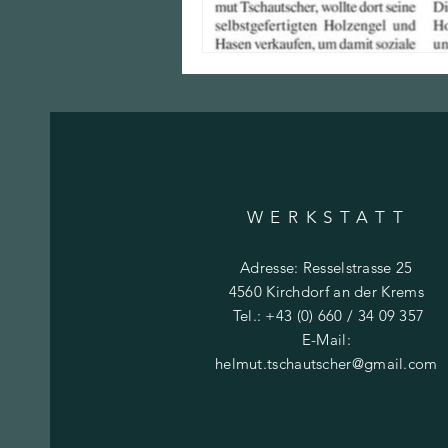
WERKSTATT
Adresse: Resselstrasse 25
4560 Kirchdorf an der Krems
Tel.: +43 (0) 660 / 34 09 357
E-Mail:
helmut.tschautscher@gmail.com